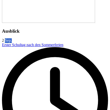
Ausblick
2
Sep.
Erster Schultag nach den Sommerferien