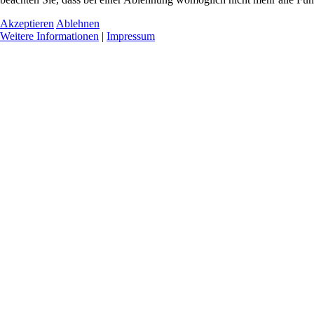
Akzeptieren
Ablehnen
Weitere Informationen
|
Impressum