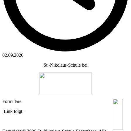
02.09.2026
St.-Nikolaus-Schule bei
Formulare
-Link folgt-