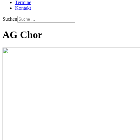
Termine
Kontakt
Suchen
AG Chor