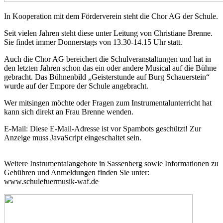
In Kooperation mit dem Förderverein steht die Chor AG der Schule.
Seit vielen Jahren steht diese unter Leitung von Christiane Brenne.
Sie findet immer Donnerstags von 13.30-14.15 Uhr statt.
Auch die Chor AG bereichert die Schulveranstaltungen und hat in
den letzten Jahren schon das ein oder andere Musical auf die Bühne
gebracht. Das Bühnenbild „Geisterstunde auf Burg Schauerstein“
wurde auf der Empore der Schule angebracht.
Wer mitsingen möchte oder Fragen zum Instrumentalunterricht hat
kann sich direkt an Frau Brenne wenden.
E-Mail:
Diese E-Mail-Adresse ist vor Spambots geschützt! Zur
Anzeige muss JavaScript eingeschaltet sein.
Weitere Instrumentalangebote in Sassenberg sowie Informationen zu
Gebühren und Anmeldungen finden Sie unter:
www.schulefuermusik-waf.de