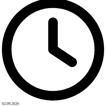
02.09.2026