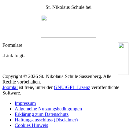
St.-Nikolaus-Schule bei
Formulare
-Link folgt-
Copyright © 2026 St.-Nikolaus-Schule Sassenberg. Alle
Rechte vorbehalten.
Joomla!
ist freie, unter der
GNU/GPL-Lizenz
veröffentlichte
Software.
Impressum
Allgemeine Nutzungsbedingungen
Erklärung zum Datenschutz
Haftungsausschluss (Disclaimer)
Cookies Hinweis