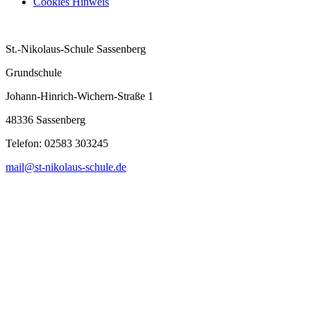
Cookies Hinweis
St.-Nikolaus-Schule Sassenberg
Grundschule
Johann-Hinrich-Wichern-Straße 1
48336 Sassenberg
Telefon:
02583 303245
mail@st-nikolaus-schule.de