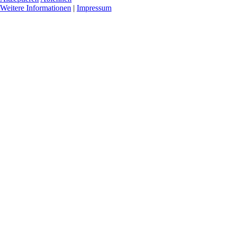
Weitere Informationen
|
Impressum