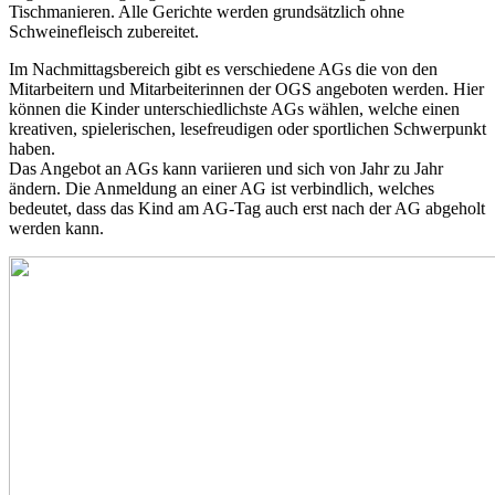
Tischmanieren. Alle Gerichte werden grundsätzlich ohne
Schweinefleisch zubereitet.
Im Nachmittagsbereich gibt es verschiedene AGs die von den
Mitarbeitern und Mitarbeiterinnen der OGS angeboten werden. Hier
können die Kinder unterschiedlichste AGs wählen, welche einen
kreativen, spielerischen, lesefreudigen oder sportlichen Schwerpunkt
haben.
Das Angebot an AGs kann variieren und sich von Jahr zu Jahr
ändern. Die Anmeldung an einer AG ist verbindlich, welches
bedeutet, dass das Kind am AG-Tag auch erst nach der AG abgeholt
werden kann.