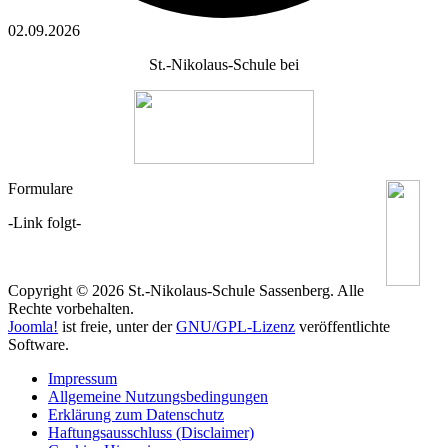
02.09.2026
St.-Nikolaus-Schule bei
Formulare
-Link folgt-
Copyright © 2026 St.-Nikolaus-Schule Sassenberg. Alle
Rechte vorbehalten.
Joomla!
ist freie, unter der
GNU/GPL-Lizenz
veröffentlichte
Software.
Impressum
Allgemeine Nutzungsbedingungen
Erklärung zum Datenschutz
Haftungsausschluss (Disclaimer)