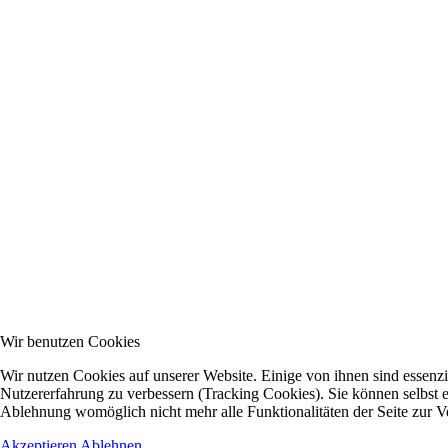
Wir benutzen Cookies
Wir nutzen Cookies auf unserer Website. Einige von ihnen sind essenzie
Nutzererfahrung zu verbessern (Tracking Cookies). Sie können selbst e
Ablehnung womöglich nicht mehr alle Funktionalitäten der Seite zur V
Akzeptieren
Ablehnen