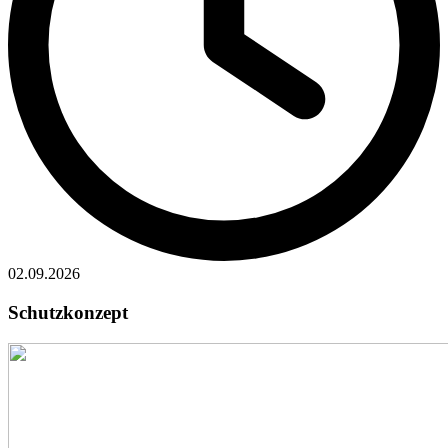
02.09.2026
Schutzkonzept