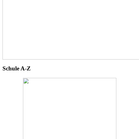
Schule A-Z