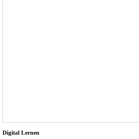
Digital Lernen