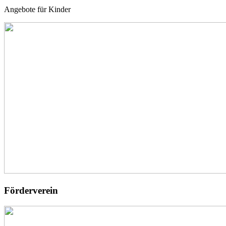
Angebote für Kinder
Förderverein