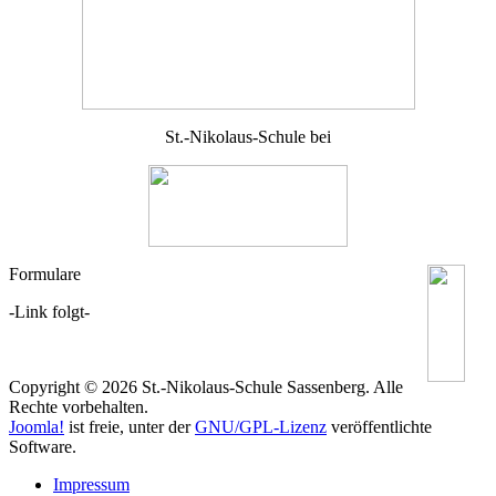
St.-Nikolaus-Schule bei
Formulare
-Link folgt-
Copyright © 2026 St.-Nikolaus-Schule Sassenberg. Alle
Rechte vorbehalten.
Joomla!
ist freie, unter der
GNU/GPL-Lizenz
veröffentlichte
Software.
Impressum