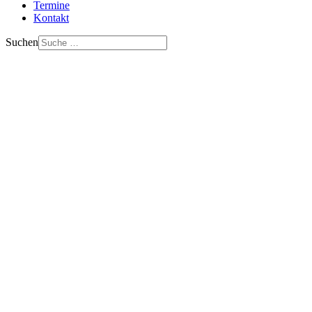
Termine
Kontakt
Suchen