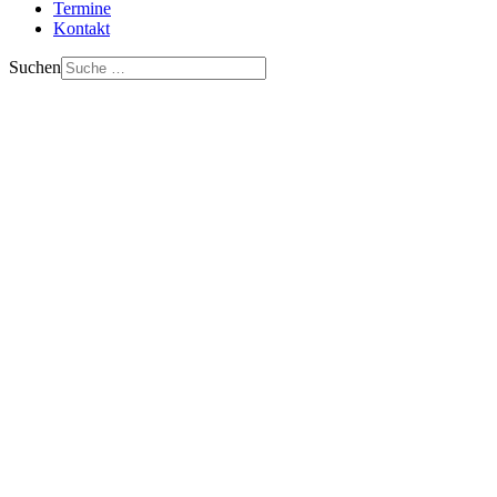
Termine
Kontakt
Suchen