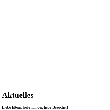
Aktuelles
Liebe Eltern, liebe Kinder, liebe Besucher!