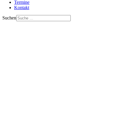
Termine
Kontakt
Suchen