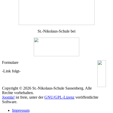
St.-Nikolaus-Schule bei
Formulare
-Link folgt-
Copyright © 2026 St.-Nikolaus-Schule Sassenberg. Alle
Rechte vorbehalten.
Joomla!
ist freie, unter der
GNU/GPL-Lizenz
veröffentlichte
Software.
Impressum