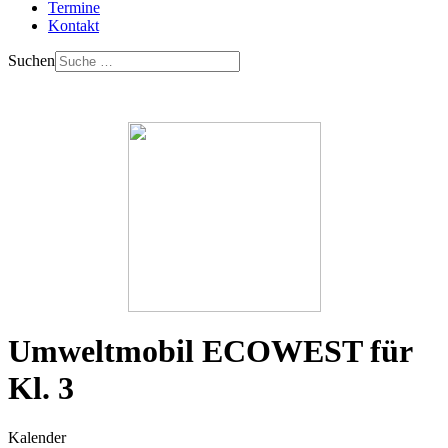
Termine
Kontakt
Suchen
Umweltmobil ECOWEST für
Kl. 3
Kalender