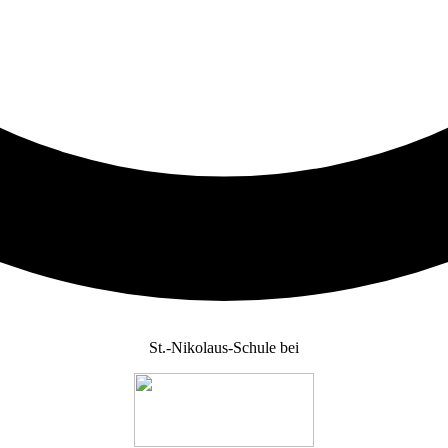
St.-Nikolaus-Schule bei