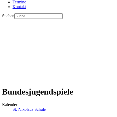
Termine
Kontakt
Suchen
Bundesjugendspiele
Kalender
St.-Nikolaus-Schule