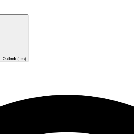
Outlook (.ics)