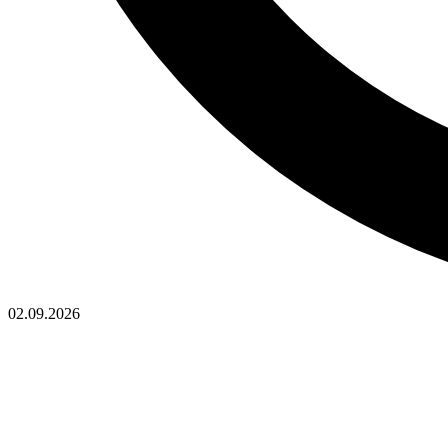
02.09.2026