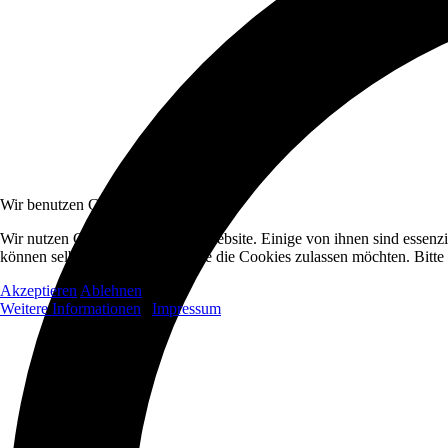
Wir benutzen Cookies
Wir nutzen Cookies auf unserer Website. Einige von ihnen sind essenzi
können selbst entscheiden, ob Sie die Cookies zulassen möchten. Bitte
Akzeptieren
Ablehnen
Weitere Informationen
|
Impressum